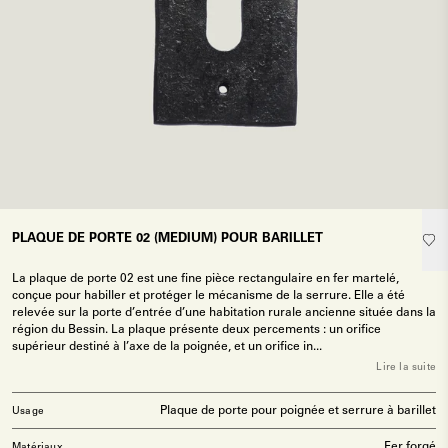
PLAQUE DE PORTE 02 (MEDIUM) POUR BARILLET
La plaque de porte 02 est une fine pièce rectangulaire en fer martelé,
conçue pour habiller et protéger le mécanisme de la serrure. Elle a été
relevée sur la porte d’entrée d’une habitation rurale ancienne située dans la
région du Bessin. La plaque présente deux percements : un orifice
supérieur destiné à l’axe de la poignée, et un orifice in...
Lire la suite
Plaque de porte pour poignée et serrure à barillet
Usage
Fer forgé