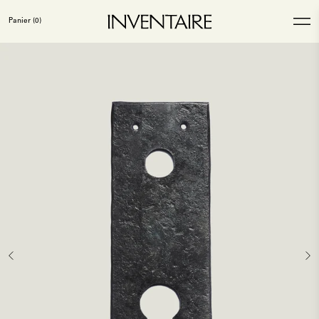
Panier
(0)