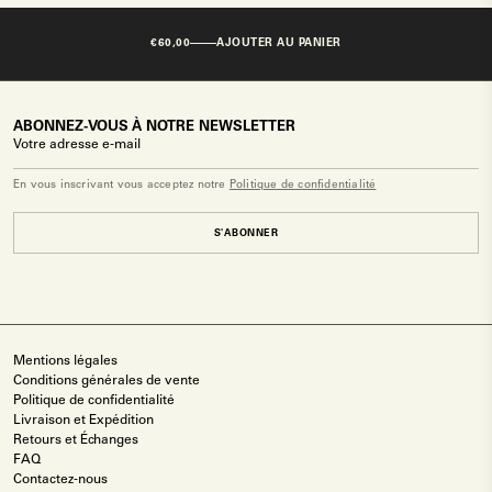
€60,00
AJOUTER AU PANIER
ABONNEZ-VOUS À NOTRE NEWSLETTER
En vous inscrivant vous acceptez notre
Politique de confidentialité
S'ABONNER
Mentions légales
Conditions générales de vente
Politique de confidentialité
Livraison et Expédition
Retours et Échanges
FAQ
Contactez-nous